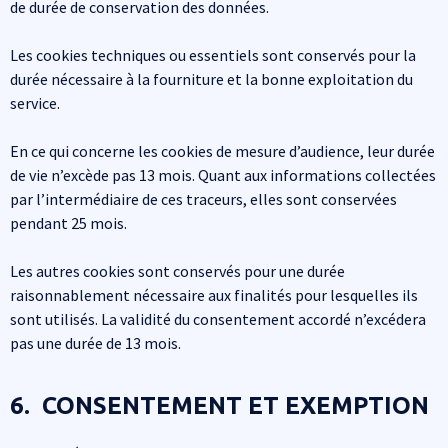
de durée de conservation des données.
Les cookies techniques ou essentiels sont conservés pour la
durée nécessaire à la fourniture et la bonne exploitation du
service.
En ce qui concerne les cookies de mesure d’audience, leur durée
de vie n’excède pas 13 mois. Quant aux informations collectées
par l’intermédiaire de ces traceurs, elles sont conservées
pendant 25 mois.
Les autres cookies sont conservés pour une durée
raisonnablement nécessaire aux finalités pour lesquelles ils
sont utilisés. La validité du consentement accordé n’excédera
pas une durée de 13 mois.
6. CONSENTEMENT ET EXEMPTION