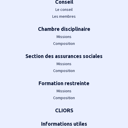
Conseil
Le conseil
Les membres
Chambre disciplinaire
Missions
Composition
Section des assurances sociales
Missions
Composition
Formation restreinte
Missions
Composition
CLIORS
Informations utiles