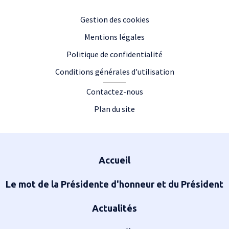
Footer
Gestion des cookies
Mentions légales
Politique de confidentialité
Conditions générales d'utilisation
Contactez-nous
Plan du site
Plan du site
Accueil
Le mot de la Présidente d'honneur et du Président
Actualités