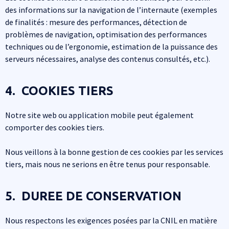
des informations sur la navigation de l’internaute (exemples
de finalités : mesure des performances, détection de
problèmes de navigation, optimisation des performances
techniques ou de l’ergonomie, estimation de la puissance des
serveurs nécessaires, analyse des contenus consultés, etc.).
4. COOKIES TIERS
Notre site web ou application mobile peut également
comporter des cookies tiers.
Nous veillons à la bonne gestion de ces cookies par les services
tiers, mais nous ne serions en être tenus pour responsable.
5. DUREE DE CONSERVATION
Nous respectons les exigences posées par la CNIL en matière