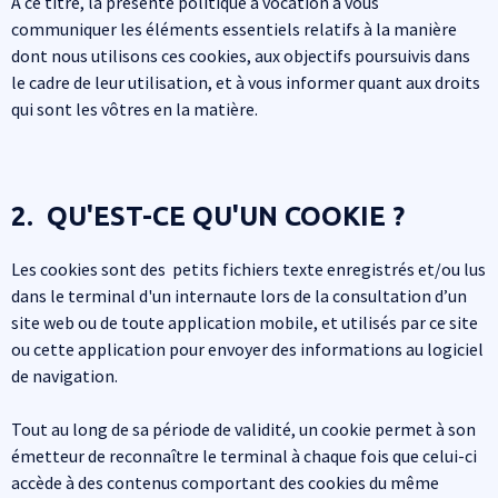
A ce titre, la présente politique a vocation à vous
communiquer les éléments essentiels relatifs à la manière
dont nous utilisons ces cookies, aux objectifs poursuivis dans
le cadre de leur utilisation, et à vous informer quant aux droits
qui sont les vôtres en la matière.
2. QU'EST-CE QU'UN COOKIE ?
Les cookies sont des petits fichiers texte enregistrés et/ou lus
dans le terminal d'un internaute lors de la consultation d’un
site web ou de toute application mobile, et utilisés par ce site
ou cette application pour envoyer des informations au logiciel
de navigation.
Tout au long de sa période de validité, un cookie permet à son
émetteur de reconnaître le terminal à chaque fois que celui-ci
accède à des contenus comportant des cookies du même