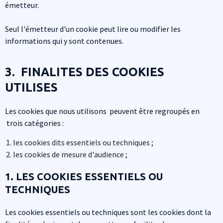
émetteur.
Seul l'émetteur d'un cookie peut lire ou modifier les
informations qui y sont contenues.
3. FINALITES DES COOKIES
UTILISES
Les cookies que nous utilisons peuvent être regroupés en
trois catégories :
les cookies dits essentiels ou techniques ;
les cookies de mesure d'audience ;
1. LES COOKIES ESSENTIELS OU
TECHNIQUES
Les cookies essentiels ou techniques sont les cookies dont la