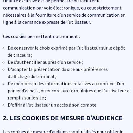
finalité exclusive est de permettre ou faciliter la
communication par voie électronique, ou ceux strictement
nécessaires à la fourniture d’un service de communication en
ligne à la demande expresse de l’utilisateur.
Ces cookies permettent notamment :
De conserver le choix exprimé par l’utilisateur sur le dépôt
de traceurs ;
De s’authentifier auprès d’un service ;
D'adapter la présentation du site aux préférences
d'affichage du terminal ;
De mémoriser des informations relatives au contenu d’un
panier d’achats, ou encore aux formulaires que l'utilisateur a
remplis sur le site ;
D'offrir à l'utilisateur un accès à son compte.
2. LES COOKIES DE MESURE D'AUDIENCE
Les cookies de mesure d’audience sont utilisés pour obtenir