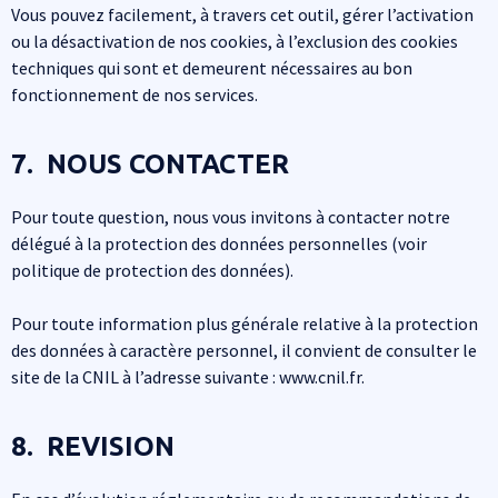
Vous pouvez facilement, à travers cet outil, gérer l’activation
ou la désactivation de nos cookies, à l’exclusion des cookies
techniques qui sont et demeurent nécessaires au bon
fonctionnement de nos services.
7. NOUS CONTACTER
Pour toute question, nous vous invitons à contacter notre
délégué à la protection des données personnelles (voir
politique de protection des données).
Pour toute information plus générale relative à la protection
des données à caractère personnel, il convient de consulter le
site de la CNIL à l’adresse suivante : www.cnil.fr.
8. REVISION