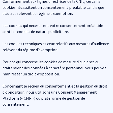
Conformément aux lignes directrices de la CNIL, certains
cookies nécessitent un consentement préalable tandis que
d’autres relèvent du régime d’exemption.
Les cookies qui nécessitent votre consentement préalable
sont les cookies de nature publicitaire.
Les cookies techniques et ceux relatifs aux mesures d’audience
relèvent du régime d’exemption.
Pour ce qui concerne les cookies de mesure d’audience qui
traiteraient des données à caractère personnel, vous pouvez
manifester un droit d’opposition.
Concernant le recueil du consentement et la gestion du droit
d’opposition, nous utilisons une Consent Management
Platform (« CMP ») ou plateforme de gestion de
consentement.